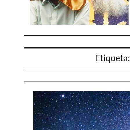
Etiqueta