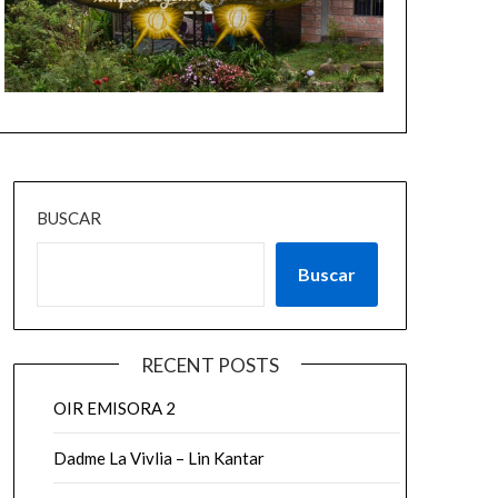
BUSCAR
Buscar
RECENT POSTS
OIR EMISORA 2
Dadme La Vivlia – Lin Kantar