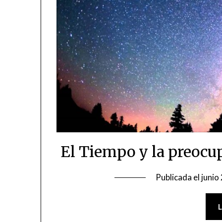
El Tiempo y la preocu
Publicada el
junio