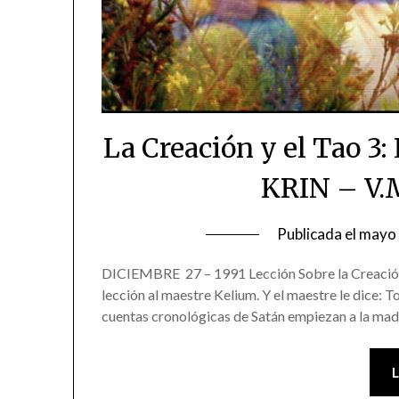
La Creación y el Tao 3
KRIN – V.
Publicada el
mayo 
DICIEMBRE 27 – 1991 Lección Sobre la Creación y
lección al maestre Kelium. Y el maestre le dice: T
cuentas cronológicas de Satán empiezan a la mad