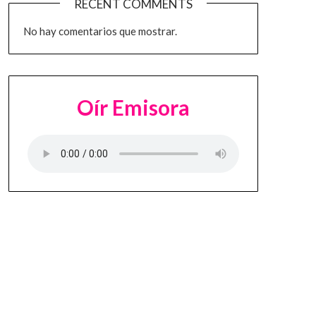
RECENT COMMENTS
No hay comentarios que mostrar.
Oír Emisora