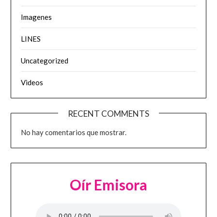
Imagenes
LINES
Uncategorized
Videos
RECENT COMMENTS
No hay comentarios que mostrar.
Oír Emisora