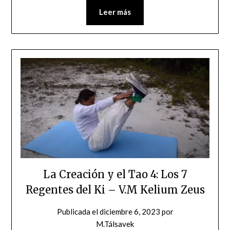
Leer más
La Creación y el Tao 4: Los 7
Regentes del Ki – V.M Kelium Zeus
Publicada el
diciembre 6, 2023
por
M.Tálsavek