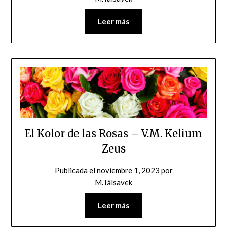
Leer más
El Kolor de las Rosas – V.M. Kelium
Zeus
Publicada el
noviembre 1, 2023
por
M.Tálsavek
Leer más