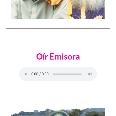
Oír Emisora