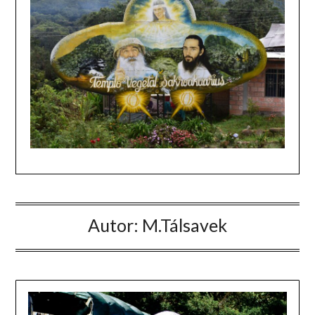
Autor:
M.Tálsavek