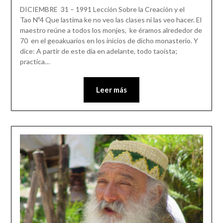
DICIEMBRE 31 – 1991 Lección Sobre la Creación y el
Tao Nº4 Que lastima ke no veo las clases ni las veo hacer. El
maestro reúne a todos los monjes, ke éramos alrededor de
70 en el geoakuarios en los inicios de dicho monasterio. Y
dice: A partir de este día en adelante, todo taoísta;
practica…
Leer más