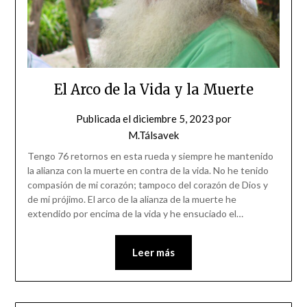
El Arco de la Vida y la Muerte
Publicada el
diciembre 5, 2023
por
M.Tálsavek
Tengo 76 retornos en esta rueda y siempre he mantenido
la alianza con la muerte en contra de la vida. No he tenido
compasión de mi corazón; tampoco del corazón de Dios y
de mi prójimo. El arco de la alianza de la muerte he
extendido por encima de la vida y he ensuciado el…
Leer más