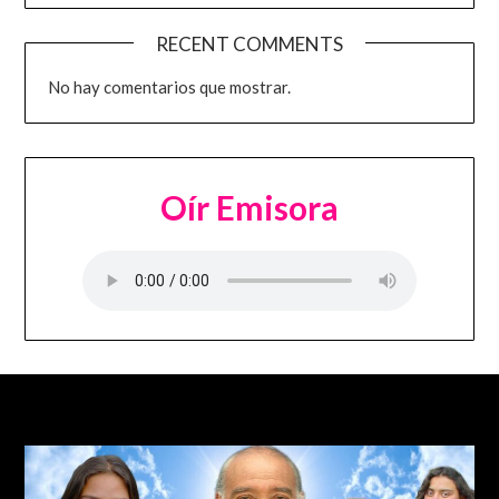
RECENT COMMENTS
No hay comentarios que mostrar.
Oír Emisora