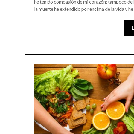
he tenido compasión de mi corazón; tampoco del c
la muerte he extendido por encima de la vida y h