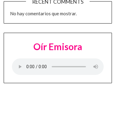
RECENT COMMENTS
No hay comentarios que mostrar.
Oír Emisora