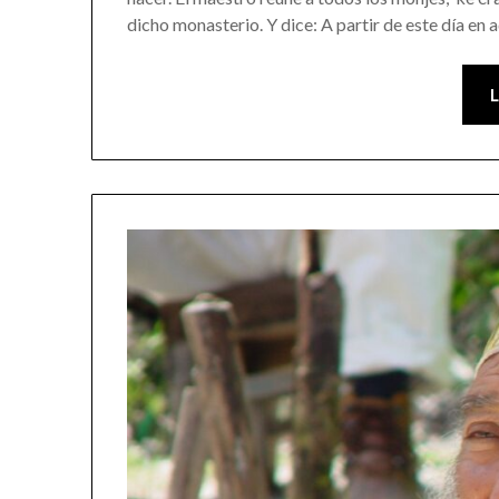
dicho monasterio. Y dice: A partir de este día en 