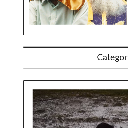
Categor