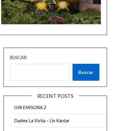
BUSCAR
Buscar
RECENT POSTS
OIR EMISORA 2
Dadme La Vivlia – Lin Kantar