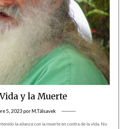
 Vida y la Muerte
re 5, 2023
por
M.Tálsavek
enido la alianza con la muerte en contra de la vida. No