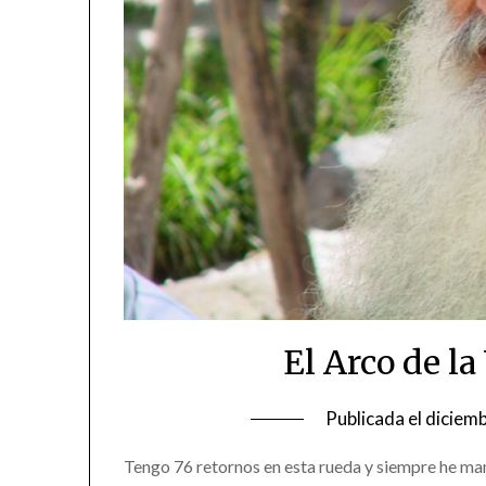
El Arco de la
Publicada el
diciemb
Tengo 76 retornos en esta rueda y siempre he mant