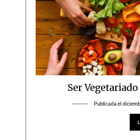
Ser Vegetariado
Publicada el
diciemb