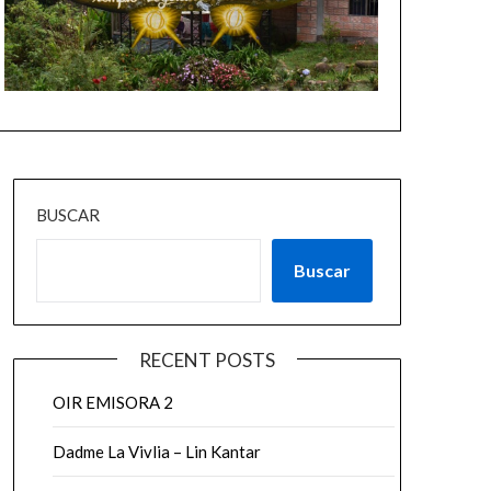
BUSCAR
Buscar
RECENT POSTS
OIR EMISORA 2
Dadme La Vivlia – Lin Kantar