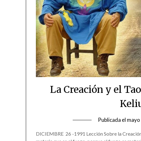
La Creación y el Ta
Keli
Publicada el
mayo 
DICIEMBRE 26 -1991 Lección Sobre la Creación y 