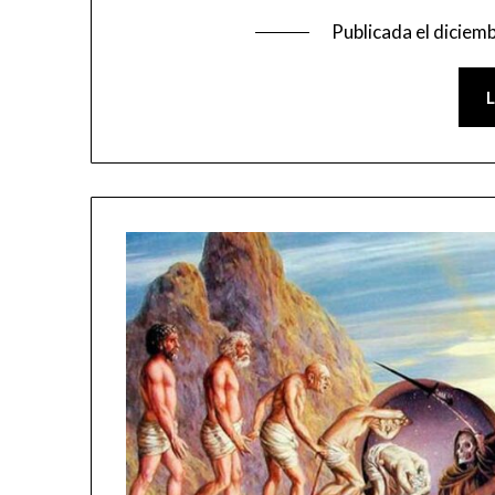
Publicada el
diciemb