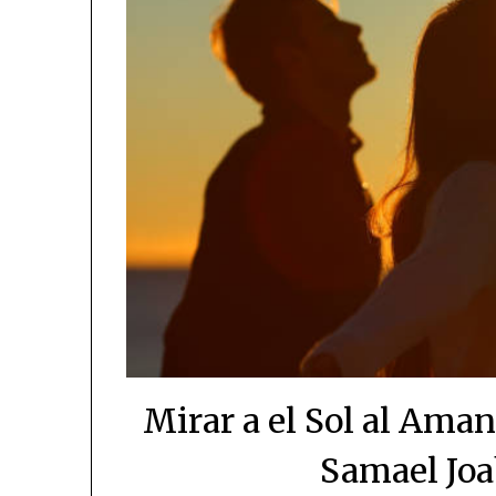
Mirar a el Sol al Aman
Samael Joa