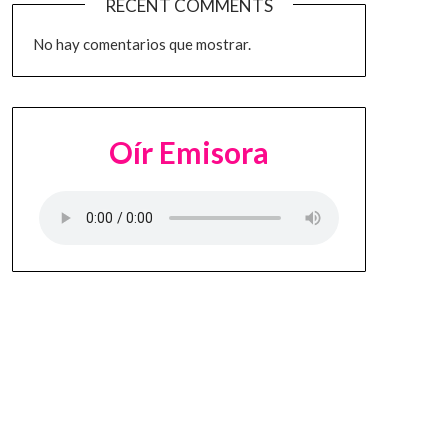
RECENT COMMENTS
No hay comentarios que mostrar.
Oír Emisora