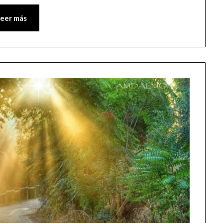
Leer más