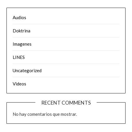
Audios
Doktrina
Imagenes
LINES
Uncategorized
Videos
RECENT COMMENTS
No hay comentarios que mostrar.