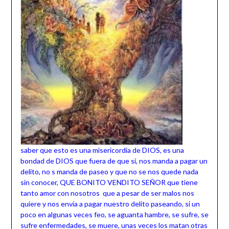
saber que esto es una misericordia de DIOS, es una
bondad de DIOS que fuera de que sí, nos manda a pagar un
delito, no s manda de paseo y que no se nos quede nada
sin conocer, QUE BONITO VENDITO SEÑOR que tiene
tanto amor con nosotros que a pesar de ser malos nos
quiere y nos envía a pagar nuestro delito paseando, si un
poco en algunas veces feo, se aguanta hambre, se sufre, se
sufre enfermedades, se muere, unas veces los matan otras