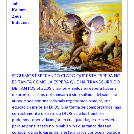
Jah
Kelium
Zeus
Induzeus
:
SEGUIMOS ESPERANDO CLARO QUE ESTA ESPERA NO
ES TANTA COMO LA ESPERA QUE HA TRANSCURRIDO
DE TANTOS SIGLOS y siglos y siglos en espera haber si
de pronto salimos del samsara o sino salimos del samsara
aunque sea por una vida más regenerada o mejor, una
educación mejor en DIOS, una forma de comportarnos más
correctamente delante de DIOS y de los hombres,
podemos tener vida mejor en cualquier lugar de la esfera,
porque por si acaso no lo sabían los que tanto desean
conocer otros lugares de la esfera ya los conocen , porque