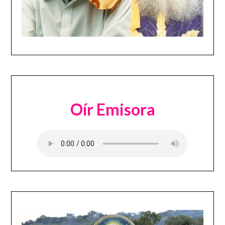
Oír Emisora