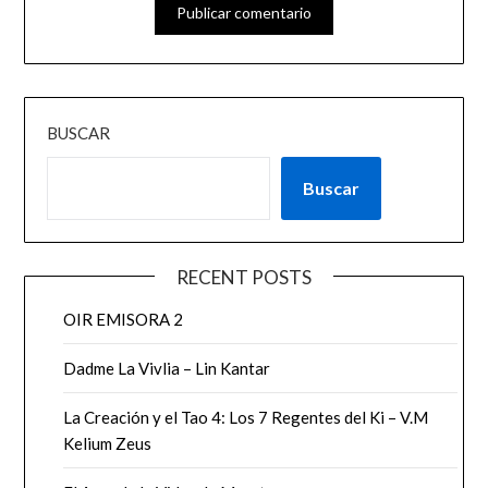
BUSCAR
Buscar
RECENT POSTS
OIR EMISORA 2
Dadme La Vivlia – Lin Kantar
La Creación y el Tao 4: Los 7 Regentes del Ki – V.M
Kelium Zeus