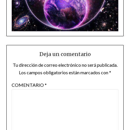
Deja un comentario
Tu dirección de correo electrónico no será publicada.
Los campos obligatorios están marcados con
*
COMENTARIO
*