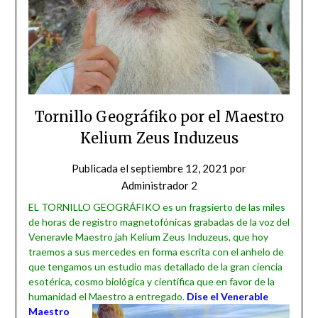
Tornillo Geográfiko por el Maestro
Kelium Zeus Induzeus
Publicada el
septiembre 12, 2021
por
Administrador 2
EL TORNILLO GEOGRÁFIKO es un fragsierto de las miles
de horas de registro magnetofónicas grabadas de la voz del
Veneravle Maestro jah Kelium Zeus Induzeus, que hoy
traemos a sus mercedes en forma escrita con el anhelo de
que tengamos un estudio mas detallado de la gran ciencia
esotérica, cosmo biológica y científica que en favor de la
humanidad el Maestro a entregado.
Dise el Venerable
Maestro