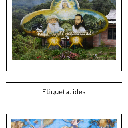
Etiqueta:
idea