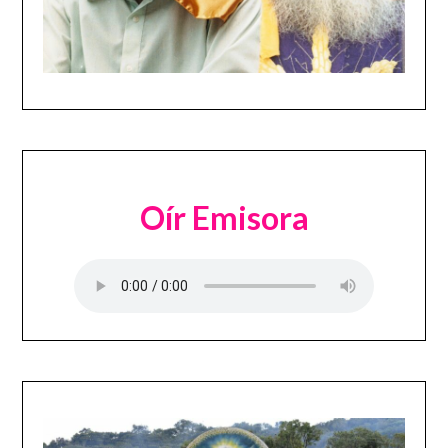
Oír Emisora