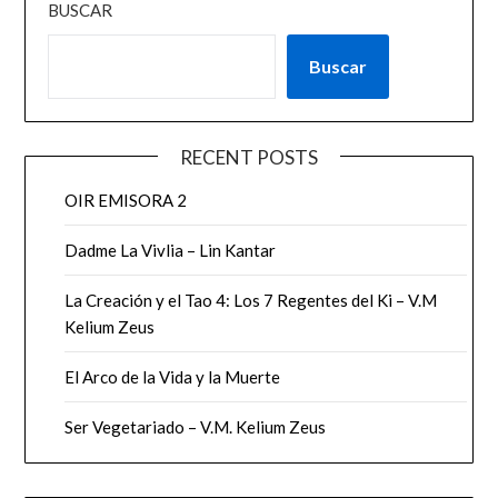
BUSCAR
Buscar
RECENT POSTS
OIR EMISORA 2
Dadme La Vivlia – Lin Kantar
La Creación y el Tao 4: Los 7 Regentes del Ki – V.M
Kelium Zeus
El Arco de la Vida y la Muerte
Ser Vegetariado – V.M. Kelium Zeus