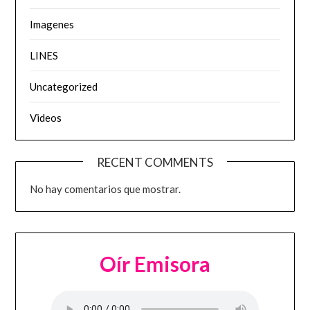
Imagenes
LINES
Uncategorized
Videos
RECENT COMMENTS
No hay comentarios que mostrar.
Oír Emisora