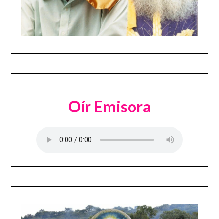
Oír Emisora