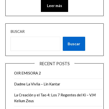
Leer más
BUSCAR
Buscar
RECENT POSTS
OIR EMISORA 2
Dadme La Vivlia – Lin Kantar
La Creación y el Tao 4: Los 7 Regentes del Ki – V.M
Kelium Zeus