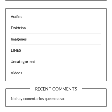
Audios
Doktrina
Imagenes
LINES
Uncategorized
Videos
RECENT COMMENTS
No hay comentarios que mostrar.