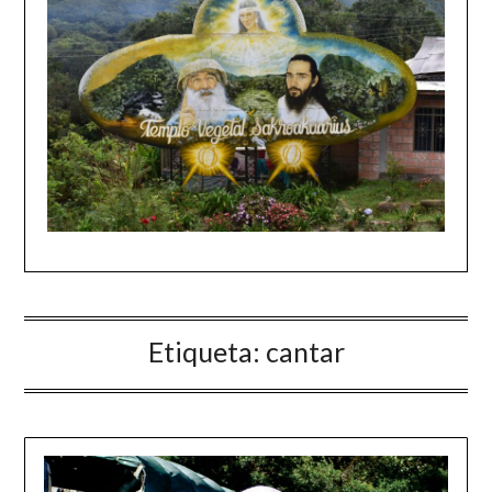
Etiqueta:
cantar